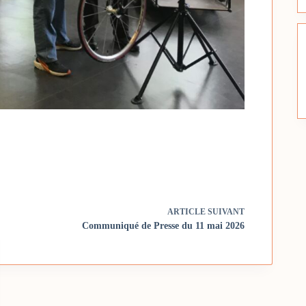
ARTICLE
SUIVANT
Communiqué de Presse du 11 mai 2026